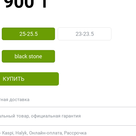
 900 ₸
25-25.5
23-23.5
black stone
КУПИТЬ
тная доставка
альный товар, официальная гарантия
- Kaspi, Halyk, Онлайн-оплата, Рассрочка