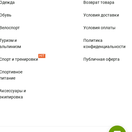
Одежда
Возврат товара
Обувь
Условия доставки
Велоспорт
Условия оплаты
Туризм и
Политика
альпинизм
конфиденциальности
HIT
Спорт и тренировки
Публичная оферта
Спортивное
питание
Аксессуары и
экипировка