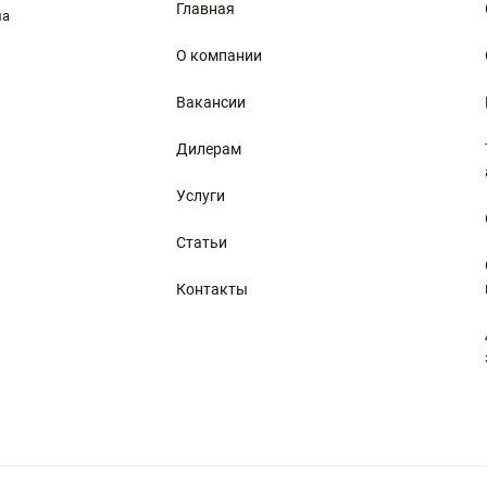
Главная
ма
О компании
Вакансии
Дилерам
Услуги
Статьи
Контакты