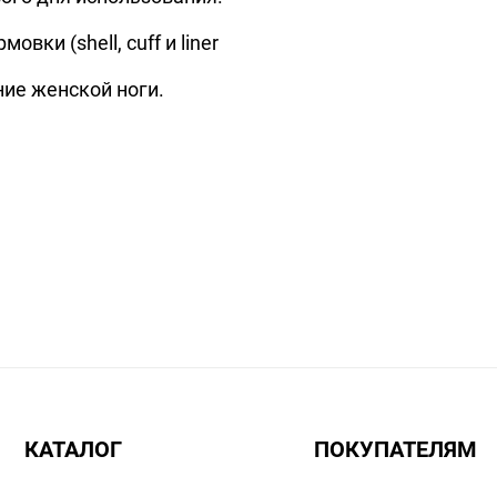
и (shell, cuff и liner
ие женской ноги.
КАТАЛОГ
ПОКУПАТЕЛЯМ