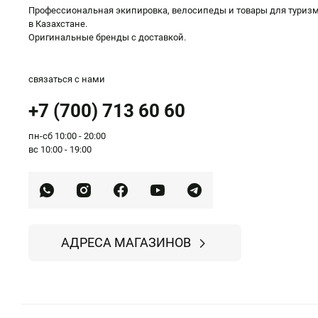
Профессиональная экипировка, велосипеды и товары для туриз
в Казахстане.
Оригинальные бренды с доставкой.
связаться с нами
+7 (700) 713 60 60
пн-сб 10:00 - 20:00
вс 10:00 - 19:00
АДРЕСА МАГАЗИНОВ