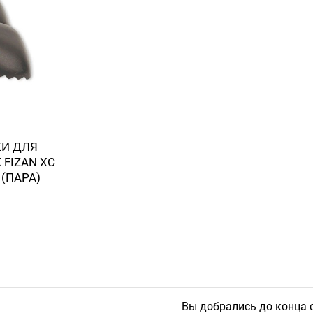
И ДЛЯ
FIZAN XC
 (ПАРА)
Вы добрались до конца 