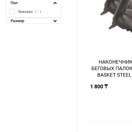
Пол
Унисекс
1
Размер
НАКОНЕЧНИК
БЕГОВЫХ ПАЛОК 
BASKET STEEL
1 800 ₸