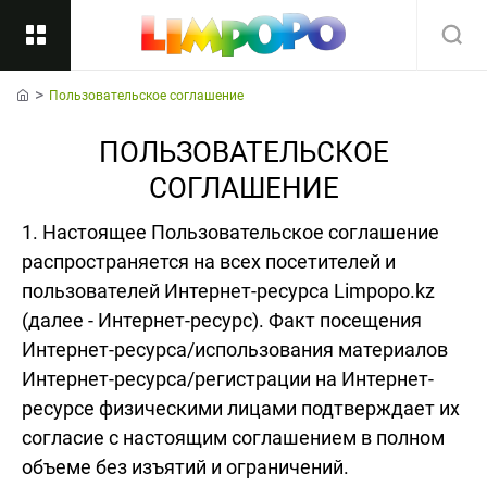
Пользовательское соглашение
Назад
home
ПОЛЬЗОВАТЕЛЬСКОЕ
Подкатегории
Все
СОГЛАШЕНИЕ
1. Настоящее Пользовательское соглашение
распространяется на всех посетителей и
пользователей Интернет-ресурса Limpopo.kz
(далее - Интернет-ресурс). Факт посещения
Интернет-ресурса/использования материалов
Интернет-ресурса/регистрации на Интернет-
ресурсе физическими лицами подтверждает их
согласие с настоящим соглашением в полном
объеме без изъятий и ограничений.