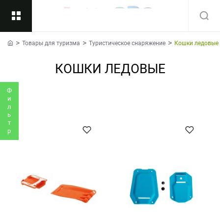
Товары для туризма
Туристическое снаряжение
Кошки ледовые
Назад
home
КОШКИ ЛЕДОВЫЕ
Подкатегории
Все
Фильтр