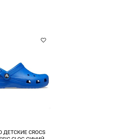
О ДЕТСКИЕ CROCS