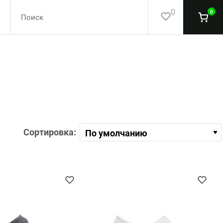
0
0
Сортировка: