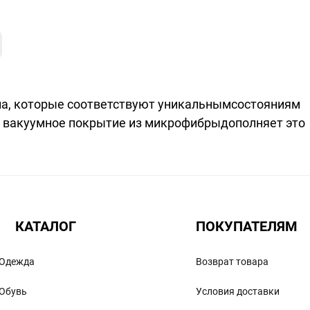
дла, которые соответствуют уникальнымсостояниям
ое вакуумное покрытие из микрофибрыдополняет это
КАТАЛОГ
ПОКУПАТЕЛЯМ
Одежда
Возврат товара
Обувь
Условия доставки