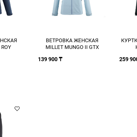
ЕНСКАЯ
ВЕТРОВКА ЖЕНСКАЯ
КУРТК
Z ROY
MILLET MUNGO II GTX
139 900 ₸
259 90