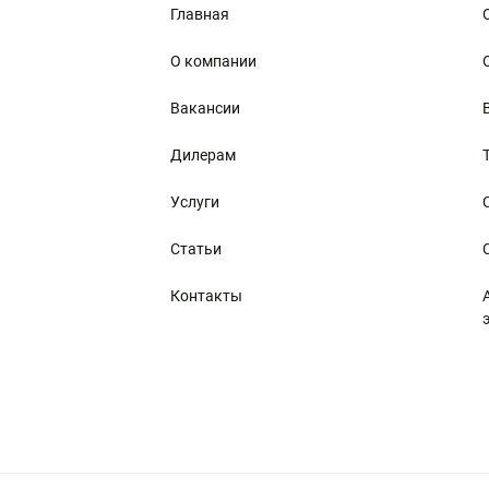
Главная
О компании
Вакансии
Дилерам
Услуги
Статьи
Контакты