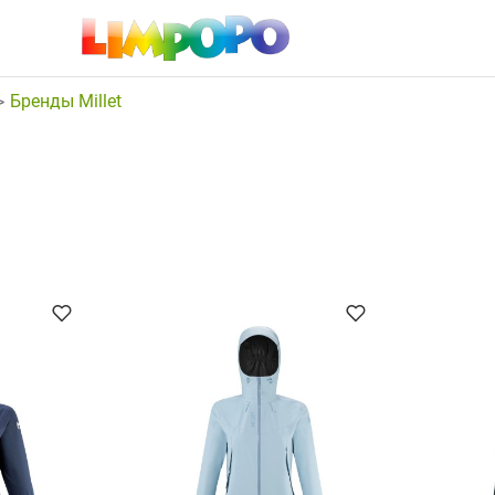
Бренды Millet