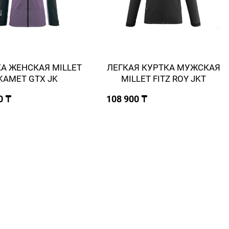
А ЖЕНСКАЯ MILLET
ЛЕГКАЯ КУРТКА МУЖСКАЯ
KAMET GTX JK
MILLET FITZ ROY JKT
0 ₸
108 900 ₸