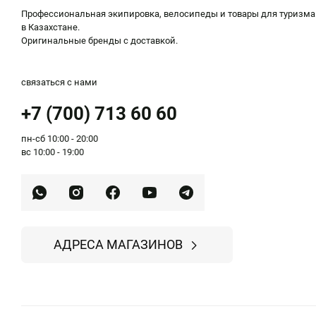
Профессиональная экипировка, велосипеды и товары для туризма
в Казахстане.
Оригинальные бренды с доставкой.
связаться с нами
+7 (700) 713 60 60
пн-сб 10:00 - 20:00
вс 10:00 - 19:00
АДРЕСА МАГАЗИНОВ