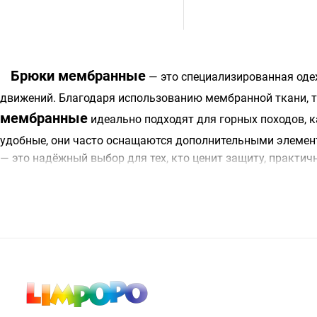
Брюки мембранные
— это специализированная оде
движений. Благодаря использованию мембранной ткани, т
мембранные
идеально подходят для горных походов, к
удобные, они часто оснащаются дополнительными элеме
— это надёжный выбор для тех, кто ценит защиту, практич