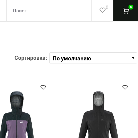
0
0
Сортировка: