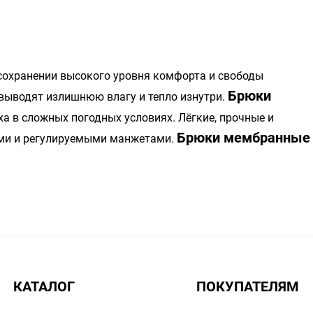
 сохранении высокого уровня комфорта и свободы
Брюки
выводят излишнюю влагу и тепло изнутри.
ха в сложных погодных условиях. Лёгкие, прочные и
Брюки мембранные
ями и регулируемыми манжетами.
КАТАЛОГ
ПОКУПАТЕЛЯМ