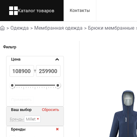
Каталог товаров
Контакты
Одежда
Мембранная одежда
Брюки мембранные
home
Фильтр
Цена
₸
Применить
Ваш выбор
Сбросить
Бренды
Millet
Бренды