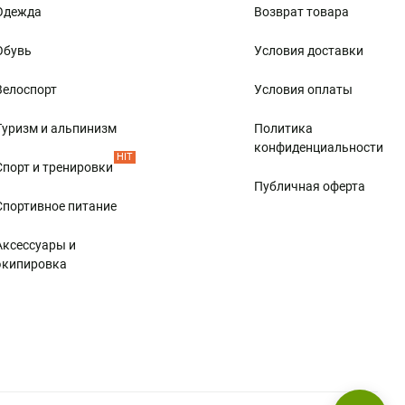
Одежда
Возврат товара
Обувь
Условия доставки
Велоспорт
Условия оплаты
Туризм и альпинизм
Политика
конфиденциальности
HIT
Спорт и тренировки
Публичная оферта
Спортивное питание
Аксессуары и
экипировка