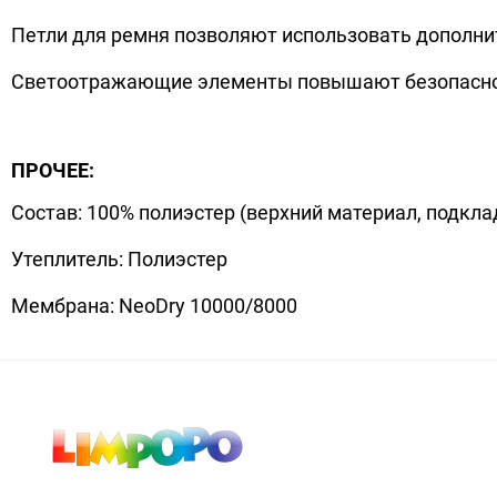
Петли для ремня позволяют использовать дополни
Светоотражающие элементы повышают безопасност
ПРОЧЕЕ:
Состав: 100% полиэстер (верхний материал, подкла
Утеплитель: Полиэстер
Мембрана: NeoDry 10000/8000