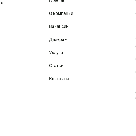
Главная
ма
О компании
Вакансии
Дилерам
Услуги
Статьи
Контакты