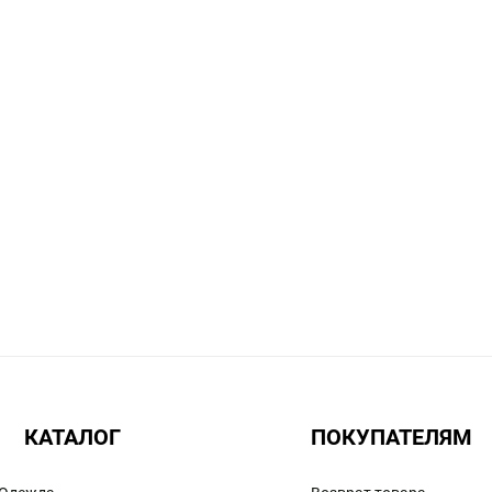
КАТАЛОГ
ПОКУПАТЕЛЯМ