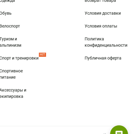
Одежда
Возврат товара
Обувь
Условия доставки
Велоспорт
Условия оплаты
Туризм и
Политика
альпинизм
конфиденциальности
HIT
Спорт и тренировки
Публичная оферта
Спортивное
питание
Аксессуары и
экипировка