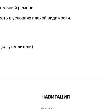
тельный ремень.
ь в условиях плохой видимости.
дка, утеплитель)
НАВИГАЦИЯ