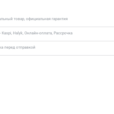
альный товар, официальная гарантия
- Kaspi, Halyk, Онлайн-оплата, Рассрочка
ка перед отправкой