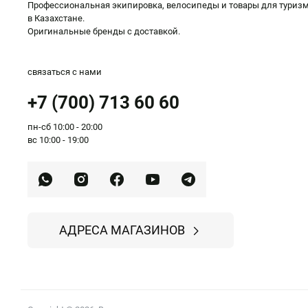
Профессиональная экипировка, велосипеды и товары для туриз
в Казахстане.
Оригинальные бренды с доставкой.
связаться с нами
+7 (700) 713 60 60
пн-сб 10:00 - 20:00
вс 10:00 - 19:00
АДРЕСА МАГАЗИНОВ