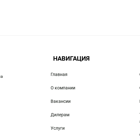
НАВИГАЦИЯ
Главная
ма
О компании
Вакансии
Дилерам
Услуги