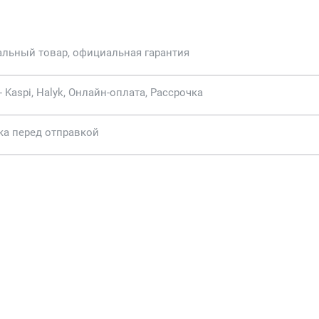
альный товар, официальная гарантия
- Kaspi, Halyk, Онлайн-оплата, Рассрочка
ка перед отправкой