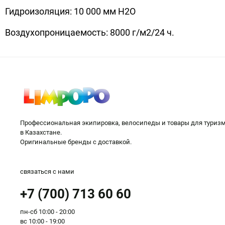
Гидроизоляция: 10 000 мм H2O
Воздухопроницаемость: 8000 г/м2/24 ч.
Профессиональная экипировка, велосипеды и товары для туриз
в Казахстане.
Оригинальные бренды с доставкой.
связаться с нами
+7 (700) 713 60 60
пн-сб 10:00 - 20:00
вс 10:00 - 19:00