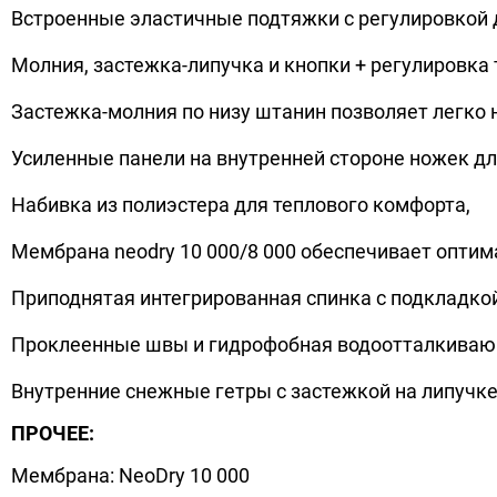
Встроенные эластичные подтяжки с регулировкой 
Молния, застежка-липучка и кнопки + регулировка
Застежка-молния по низу штанин позволяет легко
Усиленные панели на внутренней стороне ножек д
Набивка из полиэстера для теплового комфорта,
Мембрана neodry 10 000/8 000 обеспечивает оптим
Приподнятая интегрированная спинка с подкладко
Проклеенные швы и гидрофобная водоотталкиваю
Внутренние снежные гетры с застежкой на липучке
ПРОЧЕЕ:
Мембрана: NeoDry 10 000