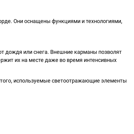
орде. Они оснащены функциями и технологиями,
т дождя или снега. Внешние карманы позволят
ржит их на месте даже во время интенсивных
е того, используемые светоотражающие элементы