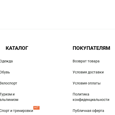
КАТАЛОГ
ПОКУПАТЕЛЯМ
Одежда
Возврат товара
Обувь
Условия доставки
Велоспорт
Условия оплаты
Туризм и
Политика
альпинизм
конфиденциальности
HIT
Спорт и тренировки
Публичная оферта