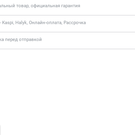
альный товар, официальная гарантия
- Kaspi, Halyk, Онлайн-оплата, Рассрочка
ка перед отправкой