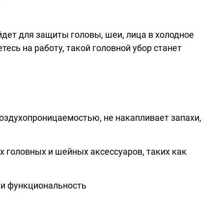
йдет для защиты головы, шеи, лица в холодное
есь на работу, такой головной убор станет
оздухопроницаемостью, не накапливает запахи,
 головных и шейных аксессуаров, таких как
 и функциональность