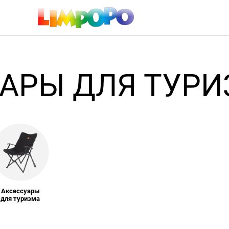
АРЫ ДЛЯ ТУР
Аксессуары
для туризма