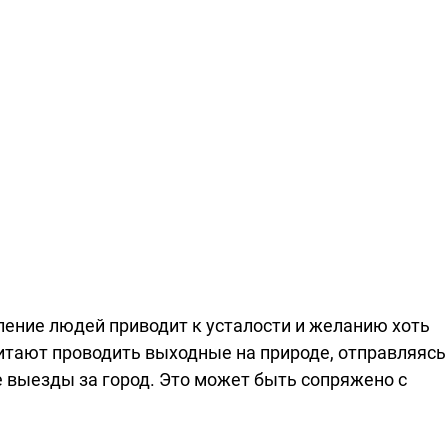
ение людей приводит к усталости и желанию хоть
читают проводить выходные на природе, отправляясь
 выезды за город. Это может быть сопряжено с