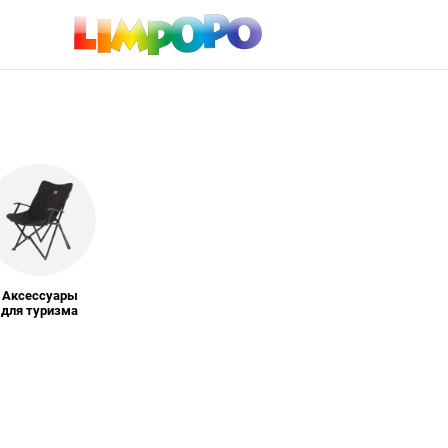
Аксессуары
для туризма