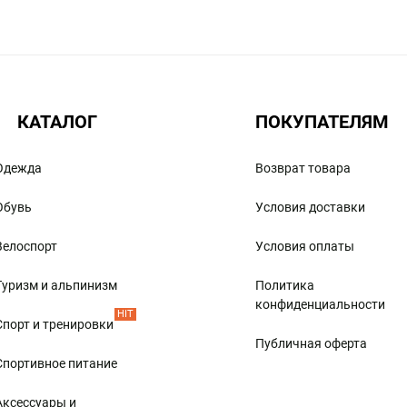
КАТАЛОГ
ПОКУПАТЕЛЯМ
Одежда
Возврат товара
Обувь
Условия доставки
Велоспорт
Условия оплаты
Туризм и альпинизм
Политика
конфиденциальности
HIT
Спорт и тренировки
Публичная оферта
Спортивное питание
Аксессуары и