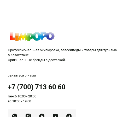
Профессиональная экипировка, велосипеды и товары для туризма
в Казахстане.
Оригинальные бренды с доставкой.
связаться с нами
+7 (700) 713 60 60
пн-сб 10:00 - 20:00
вс 10:00 - 19:00