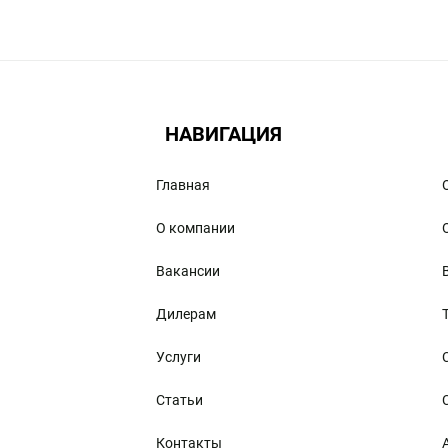
НАВИГАЦИЯ
Главная
О компании
Вакансии
Дилерам
Услуги
Статьи
Контакты