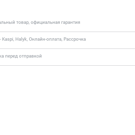
альный товар, официальная гарантия
- Kaspi, Halyk, Онлайн-оплата, Рассрочка
ка перед отправкой