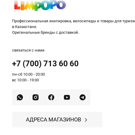
Профессиональная экипировка, велосипеды и товары для туриз
в Казахстане.
Оригинальные бренды с доставкой.
связаться с нами
+7 (700) 713 60 60
пн-сб 10:00 - 20:00
вс 10:00 - 19:00
АДРЕСА МАГАЗИНОВ