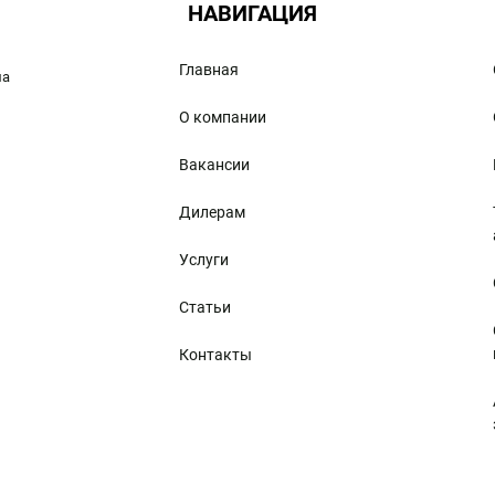
НАВИГАЦИЯ
Главная
ма
О компании
Вакансии
Дилерам
Услуги
Статьи
Контакты