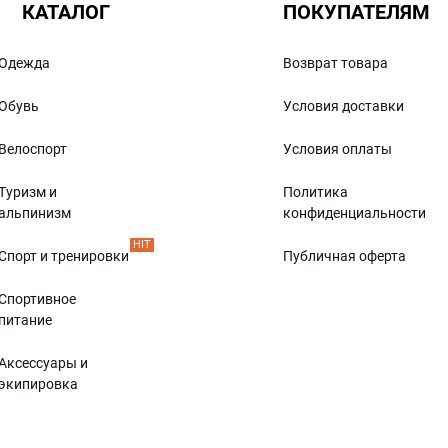
КАТАЛОГ
ПОКУПАТЕЛЯМ
Одежда
Возврат товара
Обувь
Условия доставки
Велоспорт
Условия оплаты
Туризм и
Политика
альпинизм
конфиденциальности
HIT
Спорт и тренировки
Публичная оферта
Спортивное
питание
Аксессуары и
экипировка