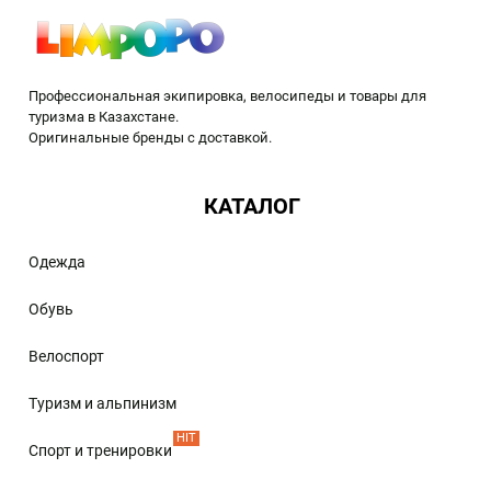
Профессиональная экипировка, велосипеды и товары для
туризма в Казахстане.
Оригинальные бренды с доставкой.
КАТАЛОГ
Одежда
Обувь
Велоспорт
Туризм и альпинизм
HIT
Спорт и тренировки