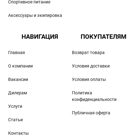
Спортивное питание
Аксессуары и экипировка
НАВИГАЦИЯ
ПОКУПАТЕЛЯМ
Главная
Возврат товара
О компании
Условия доставки
Вакансии
Условия оплаты
Дилерам
Политика
конфиденциальности
Услуги
Публичная оферта
Статьи
Контакты