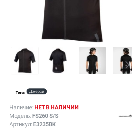
НЕТ В НАЛИЧИИ
NEW
Джерси
Теги:
Наличие:
НЕТ В НАЛИЧИИ
Модель:
FS260 S/S
Артикул:
E3235BK