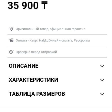
35 900 ₸
Оригинальный товар, официальная гарантия
Оплата - Kaspi, Halyk, Онлайн-оплата, Рассрочка
Проверка перед отправкой
ОПИСАНИЕ
ХАРАКТЕРИСТИКИ
ТАБЛИЦА РАЗМЕРОВ