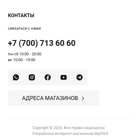
КОНТАКТЫ
связаться с нами
+7 (700) 713 60 60
пн-сб 10:00 - 20:00
вс 10:00 - 19:00
АДРЕСА МАГАЗИНОВ
Copyright © 2026, Все права защищены.
Разработка интернет-магазинов MyDWS