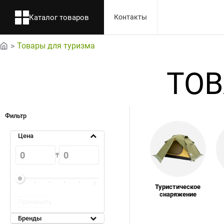
Каталог товаров
Контакты
Товары для туризма
home
ТОВ
Фильтр
Цена
₸
Туристическое
снаряжение
Применить
Бренды