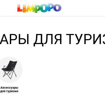
АРЫ ДЛЯ ТУР
Аксессуары
для туризма